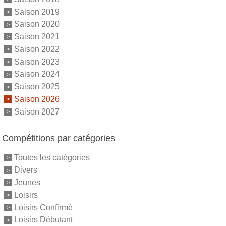
Saison 2019
Saison 2020
Saison 2021
Saison 2022
Saison 2023
Saison 2024
Saison 2025
Saison 2026
Saison 2027
Compétitions par catégories
Toutes les catégories
Divers
Jeunes
Loisirs
Loisirs Confirmé
Loisirs Débutant