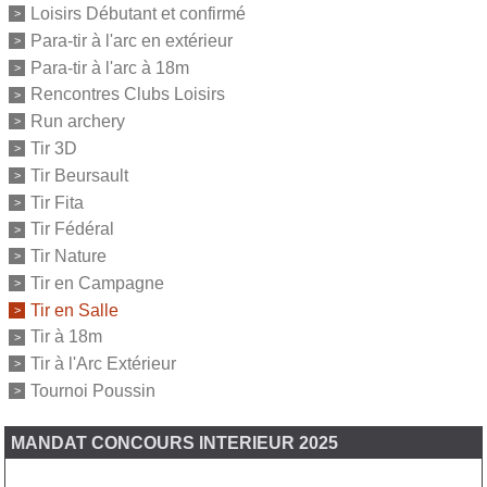
Loisirs Débutant et confirmé
Para-tir à l'arc en extérieur
Para-tir à l'arc à 18m
Rencontres Clubs Loisirs
Run archery
Tir 3D
Tir Beursault
Tir Fita
Tir Fédéral
Tir Nature
Tir en Campagne
Tir en Salle
Tir à 18m
Tir à l'Arc Extérieur
Tournoi Poussin
MANDAT CONCOURS INTERIEUR 2025