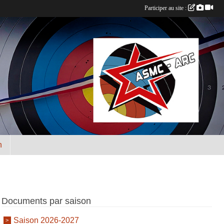
Participer au site :
n
Documents par saison
Saison 2026-2027