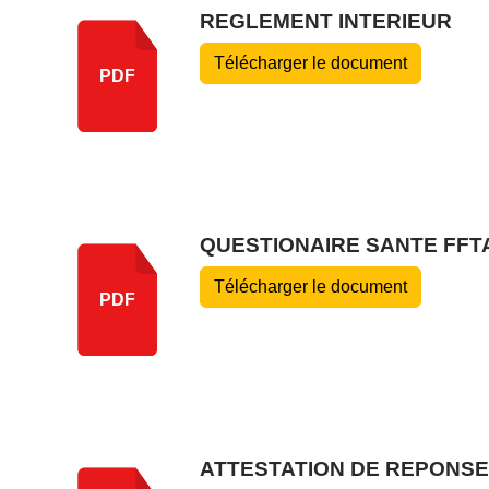
REGLEMENT INTERIEUR
Télécharger le document
PDF
QUESTIONAIRE SANTE FFT
Télécharger le document
PDF
ATTESTATION DE REPONSE