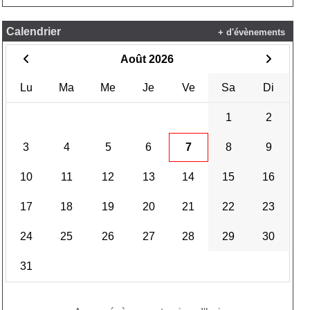
Calendrier
+ d'évènements
Août 2026
Lu
Ma
Me
Je
Ve
Sa
Di
1
2
3
4
5
6
7
8
9
10
11
12
13
14
15
16
17
18
19
20
21
22
23
24
25
26
27
28
29
30
31