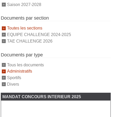
Saison 2027-2028
Documents par section
Toutes les sections
EQUIPE CHALLENGE 2024-2025
TAE CHALLENGE 2026
Documents par type
Tous les documents
Administratifs
Sportifs
Divers
MANDAT CONCOURS INTERIEUR 2025