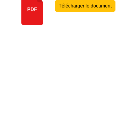
Télécharger le document
PDF