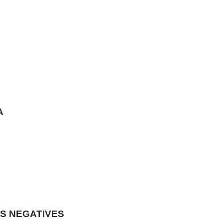
A
S NEGATIVES