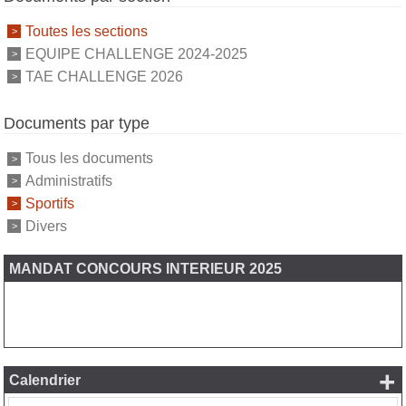
Toutes les sections
EQUIPE CHALLENGE 2024-2025
TAE CHALLENGE 2026
Documents par type
Tous les documents
Administratifs
Sportifs
Divers
MANDAT CONCOURS INTERIEUR 2025
+
Calendrier