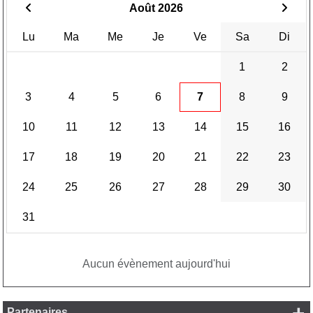
Août 2026
Lu
Ma
Me
Je
Ve
Sa
Di
1
2
3
4
5
6
7
8
9
10
11
12
13
14
15
16
17
18
19
20
21
22
23
24
25
26
27
28
29
30
31
Aucun évènement aujourd'hui
Partenaires