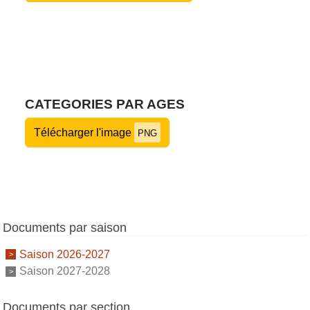
CATEGORIES PAR AGES
Télécharger l'image
PNG
Documents par saison
Saison 2026-2027
Saison 2027-2028
Documents par section